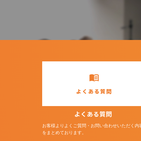
menu_book
よくある質問
よくある質問
お客様よりよくご質問・お問い合わせいただく内
をまとめております。