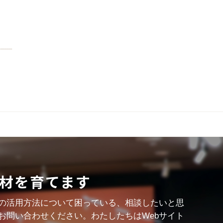
材を育てます
の活用方法について困っている、相談したいと思
お問い合わせください。わたしたちはWebサイト