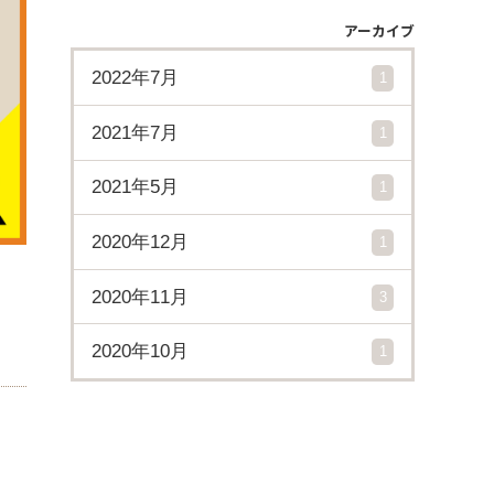
アーカイブ
2022年7月
1
2021年7月
1
2021年5月
1
2020年12月
1
2020年11月
3
2020年10月
1